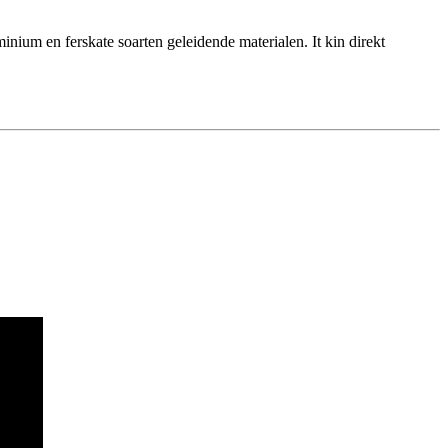
minium en ferskate soarten geleidende materialen. It kin direkt