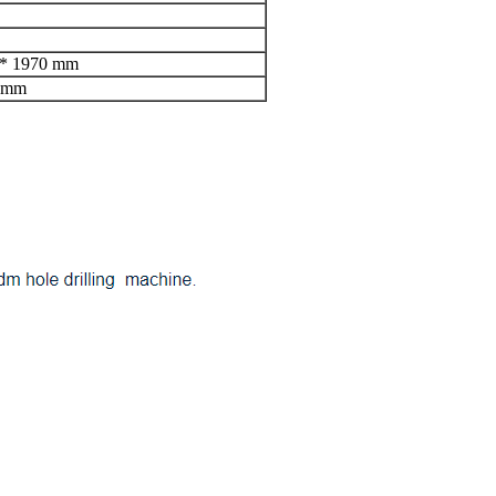
 * 1970 mm
0 mm