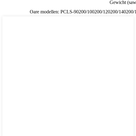
Gewicht (saw
Oare modellen: PCLS-90200/100200/120200/140200/