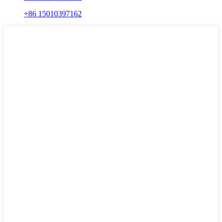
+86 15010397162