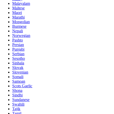
Malayalam
Maltese
Maori
Marathi
Mongolian
Burmese
Nepali
Norwegian
Pashto
Persian
Punjabi
Serbian
Sesotho
Sinhala
Slovak
Slovenian
Somali
Samoan
Scots Gaelic
Shona
Sindhi
Sundanese
Swahili
Tajik
Tamil