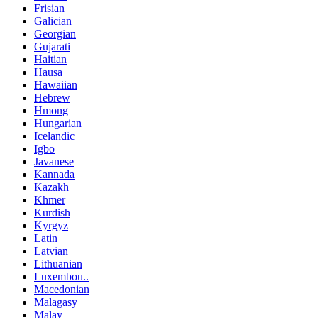
Frisian
Galician
Georgian
Gujarati
Haitian
Hausa
Hawaiian
Hebrew
Hmong
Hungarian
Icelandic
Igbo
Javanese
Kannada
Kazakh
Khmer
Kurdish
Kyrgyz
Latin
Latvian
Lithuanian
Luxembou..
Macedonian
Malagasy
Malay